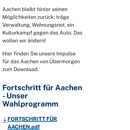
Aachen bleibt hinter seinen
Möglichkeiten zurück: träge
Verwaltung, Wohnungsnot, ein
Kulturkampf gegen das Auto. Das
wollen wir ändern!
Hier finden Sie unsere Impulse
für das Aachen von Übermorgen
zum Download.
Fortschritt für Aachen
- Unser
Wahlprogramm
FORTSCHRITT FÜR
AACHEN.pdf