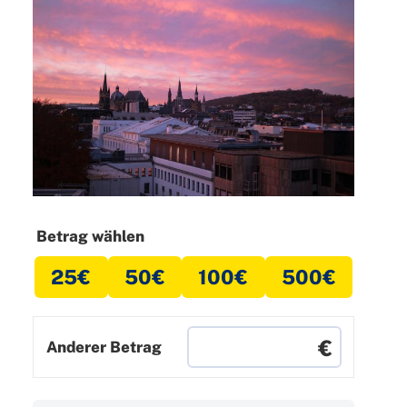
Betrag wählen
25
€
50
€
100
€
500
€
Anderer Betrag