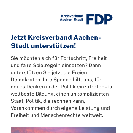
Direkt
zum
Inhalt
Jetzt Kreisverband Aachen-
Stadt unterstützen!
Sie möchten sich für Fortschritt, Freiheit
und faire Spielregeln einsetzen? Dann
unterstützen Sie jetzt die Freien
Demokraten. Ihre Spende hilft uns, für
neues Denken in der Politik einzutreten - für
weltbeste Bildung, einen unkomplizierten
Staat, Politik, die rechnen kann,
Vorankommen durch eigene Leistung und
Freiheit und Menschenrechte weltweit.